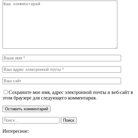
Сохраните мое имя, адрес электронной почты и веб-сайт в
этом браузере для следующего комментария.
Интересное: