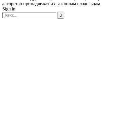
авторство принадлежат их законным владельцам.
Sign in