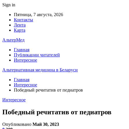
Sign in
Пятница, 7 августа, 2026
Контакты
Лента
Карта
АльтерМед
Главная
Публикации читателей
Интересное
Альтернативная медицина в Беларуси
Главная
Интересное
Победный речитатив от педиатров
Интересное
Победный речитатив от педиатров
Опубликовано
Май 30, 2023