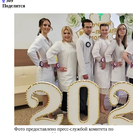
0
309
Поделится
Фото предоставлено пресс-службой комитета по