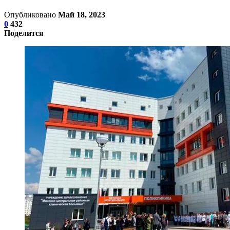
Опубликовано
Май 18, 2023
0
432
Поделится