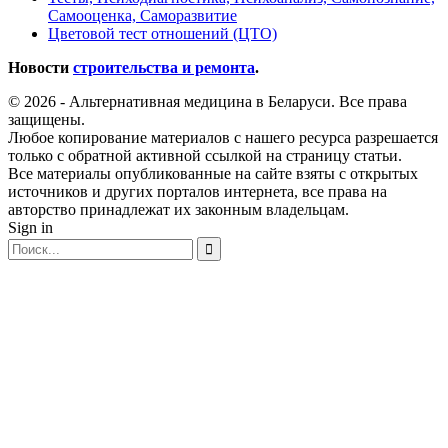
Самооценка, Саморазвитие
Цветовой тест отношений (ЦТО)
Новости
строительства и ремонта
.
© 2026 - Альтернативная медицина в Беларуси. Все права
защищены.
Любое копирование материалов с нашего ресурса разрешается
только с обратной активной ссылкой на страницу статьи.
Все материалы опубликованные на сайте взяты с открытых
источников и других порталов интернета, все права на
авторство принадлежат их законным владельцам.
Sign in