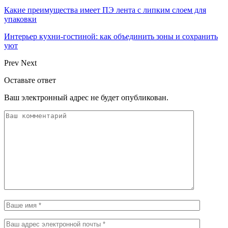
Какие преимущества имеет ПЭ лента с липким слоем для
упаковки
Интерьер кухни-гостиной: как объединить зоны и сохранить
уют
Prev
Next
Оставьте ответ
Ваш электронный адрес не будет опубликован.