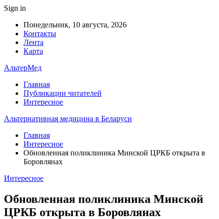
Sign in
Понедельник, 10 августа, 2026
Контакты
Лента
Карта
АльтерМед
Главная
Публикации читателей
Интересное
Альтернативная медицина в Беларуси
Главная
Интересное
Обновленная поликлиника Минской ЦРКБ открыта в
Боровлянах
Интересное
Обновленная поликлиника Минской
ЦРКБ открыта в Боровлянах