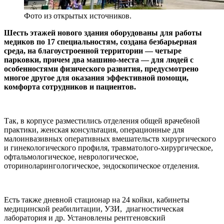
Фото из открытых источников.
Шесть этажей нового здания оборудованы для работы
медиков по 17 специальностям, создана безбарьерная
среда, на благоустроенной территории — четыре
парковки, причем два машино-места — для людей с
особенностями физического развития, предусмотрено
многое другое для оказания эффективной помощи,
комфорта сотрудников и пациентов.
Так, в корпусе разместились отделения общей врачебной
практики, женская консультация, операционные для
малоинвазивных оперативных вмешательств хирургического
и гинекологического профиля, травматолого-хирургическое,
офтальмологическое, неврологическое,
оториноларингологическое, эндоскопическое отделения.
Есть также дневной стационар на 24 койки, кабинеты
медицинской реабилитации, УЗИ, диагностическая
лаборатория и др. Установлены рентгеновский