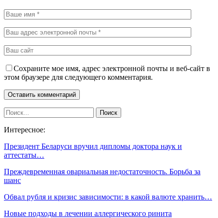
Сохраните мое имя, адрес электронной почты и веб-сайт в
этом браузере для следующего комментария.
Интересное:
Президент Беларуси вручил дипломы доктора наук и
аттестаты…
Преждевременная овариальная недостаточность. Борьба за
шанс
Обвал рубля и кризис зависимости: в какой валюте хранить…
Новые подходы в лечении аллергического ринита