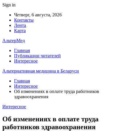
Sign in
Четверг, 6 августа, 2026
Контакты
Лента
Карта
АльтерМед
Главная
Публикации читателей
Интересное
Альтернативная медицина в Беларуси
Главная
Интересное
Об изменениях в оплате труда работников
здравоохранения
Интересное
Об изменениях в оплате труда
работников здравоохранения