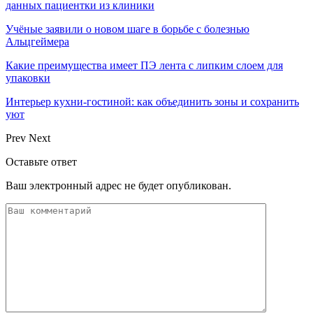
данных пациентки из клиники
Учёные заявили о новом шаге в борьбе с болезнью
Альцгеймера
Какие преимущества имеет ПЭ лента с липким слоем для
упаковки
Интерьер кухни-гостиной: как объединить зоны и сохранить
уют
Prev
Next
Оставьте ответ
Ваш электронный адрес не будет опубликован.