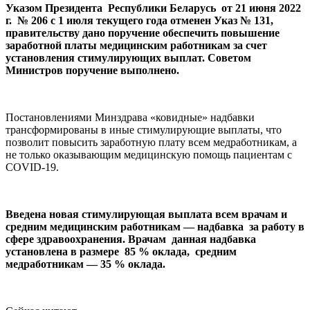
Указом Президента Республики Беларусь от 21 июня 2022
г. № 206 с 1 июля текущего года отменен Указ № 131,
правительству дано поручение обеспечить повышение
заработной платы медицинским работникам за счет
установления стимулирующих выплат. Советом
Министров поручение выполнено.
Постановлениями Минздрава «ковидные» надбавки
трансформированы в иные стимулирующие выплаты, что
позволит повысить заработную плату всем медработникам, а
не только оказывающим медицинскую помощь пациентам с
COVID-19.
Введена новая стимулирующая выплата всем врачам и
средним медицинским работникам — надбавка за работу в
сфере здравоохранения. Врачам данная надбавка
установлена в размере 85 % оклада, средним
медработникам — 35 % оклада.