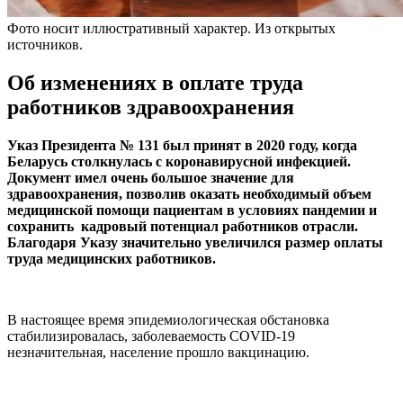
Фото носит иллюстративный характер. Из открытых
источников.
Об изменениях в оплате труда
работников здравоохранения
Указ Президента № 131 был принят в 2020 году, когда
Беларусь столкнулась с коронавирусной инфекцией.
Документ имел очень большое значение для
здравоохранения, позволив оказать необходимый объем
медицинской помощи пациентам в условиях пандемии и
сохранить кадровый потенциал работников отрасли.
Благодаря Указу значительно увеличился размер оплаты
труда медицинских работников.
В настоящее время эпидемиологическая обстановка
стабилизировалась, заболеваемость COVID-19
незначительная, население прошло вакцинацию.