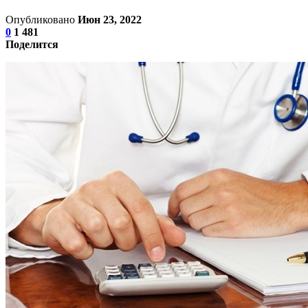
Опубликовано
Июн 23, 2022
0
1 481
Поделится