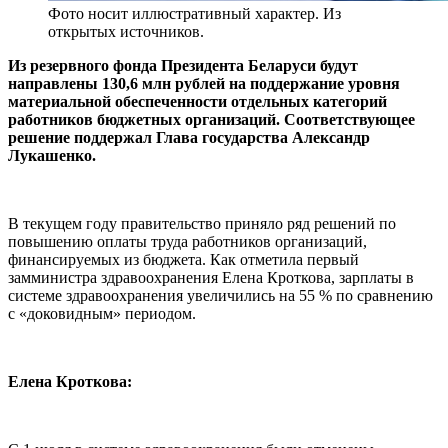
Фото носит иллюстративный характер. Из
открытых источников.
Из резервного фонда Президента Беларуси будут
направлены 130,6 млн рублей на поддержание уровня
материальной обеспеченности отдельных категорий
работников бюджетных организаций. Соответствующее
решение поддержал Глава государства Александр
Лукашенко.
В текущем году правительство приняло ряд решений по
повышению оплаты труда работников организаций,
финансируемых из бюджета. Как отметила первый
замминистра здравоохранения Елена Кроткова, зарплаты в
системе здравоохранения увеличились на 55 % по сравнению
с «доковидным» периодом.
Елена Кроткова: