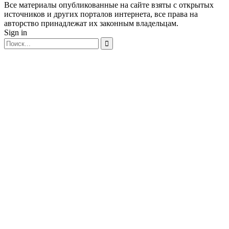
Все материалы опубликованные на сайте взяты с открытых
источников и других порталов интернета, все права на
авторство принадлежат их законным владельцам.
Sign in