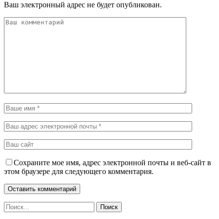
Ваш электронный адрес не будет опубликован.
Сохраните мое имя, адрес электронной почты и веб-сайт в
этом браузере для следующего комментария.