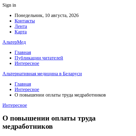
Sign in
Понедельник, 10 августа, 2026
Контакты
Лента
Карта
АльтерМед
Главная
Публикации читателей
Интересное
Альтернативная медицина в Беларуси
Главная
Интересное
О повышении оплаты труда медработников
Интересное
О повышении оплаты труда
медработников