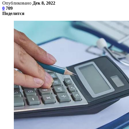
Опубликовано
Дек 8, 2022
0
709
Поделится