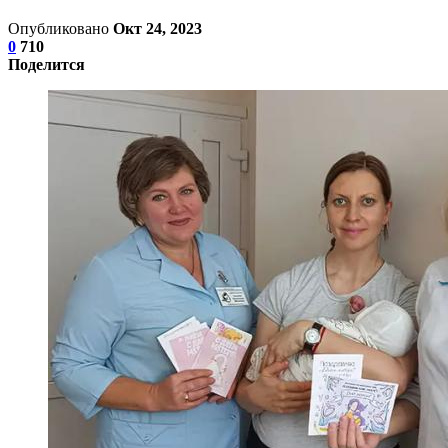
Опубликовано
Окт 24, 2023
0
710
Поделится