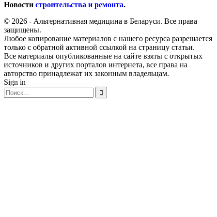
Новости
строительства и ремонта
.
© 2026 - Альтернативная медицина в Беларуси. Все права
защищены.
Любое копирование материалов с нашего ресурса разрешается
только с обратной активной ссылкой на страницу статьи.
Все материалы опубликованные на сайте взяты с открытых
источников и других порталов интернета, все права на
авторство принадлежат их законным владельцам.
Sign in