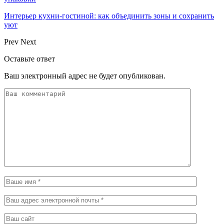
Интерьер кухни-гостиной: как объединить зоны и сохранить
уют
Prev
Next
Оставьте ответ
Ваш электронный адрес не будет опубликован.