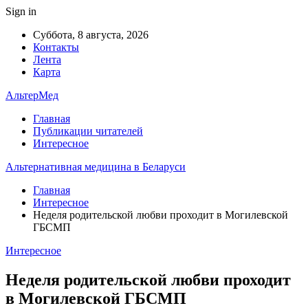
Sign in
Суббота, 8 августа, 2026
Контакты
Лента
Карта
АльтерМед
Главная
Публикации читателей
Интересное
Альтернативная медицина в Беларуси
Главная
Интересное
Неделя родительской любви проходит в Могилевской
ГБСМП
Интересное
Неделя родительской любви проходит
в Могилевской ГБСМП