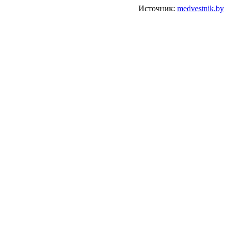
Источник:
medvestnik.by