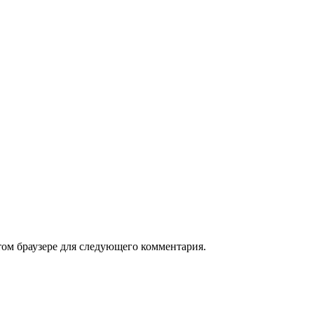
том браузере для следующего комментария.