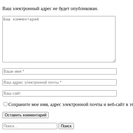
Ваш электронный адрес не будет опубликован.
Сохраните мое имя, адрес электронной почты и веб-сайт в э