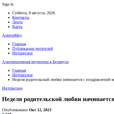
Sign in
Суббота, 8 августа, 2026
Контакты
Лента
Карта
АльтерМед
Главная
Публикации читателей
Интересное
Альтернативная медицина в Беларуси
Главная
Интересное
Неделя родительской любви начинается с поздравлений 
Интересное
Неделя родительской любви начинается
Опубликовано
Окт 12, 2023