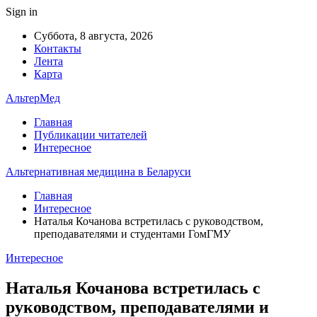
Sign in
Суббота, 8 августа, 2026
Контакты
Лента
Карта
АльтерМед
Главная
Публикации читателей
Интересное
Альтернативная медицина в Беларуси
Главная
Интересное
Наталья Кочанова встретилась с руководством,
преподавателями и студентами ГомГМУ
Интересное
Наталья Кочанова встретилась с
руководством, преподавателями и