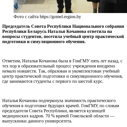
Фото с сайта https://gomel-region.by
Председатель Совета Республики Национального собрания
Республики Беларусь Наталья Кочанова ответила на
вопросы студентов, посетила учебный центр практической
подготовки и симуляционного обучения.
Отметим, Наталья Кочанова была в ГомГМУ пять лет назад, с
тех пор в образовательный процесс учреждения внедрено
немало новшеств. Так, образован и укомплектован учебный
центр практической подготовки и симуляционного обучения,
где занимаются студенты с первого по шестой курс.
Наталья Кочанова подчеркнула значимость практического
обучения в подготовке будущих врачей. ГомГМУ, по словам
председателя Совета Республики, является кузницей
медицинских кадров. 70 % врачей Гомельской области —
выпускники данного университета.