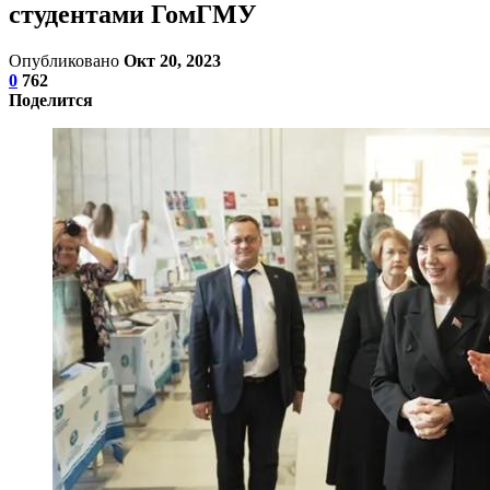
студентами ГомГМУ
Опубликовано
Окт 20, 2023
0
762
Поделится