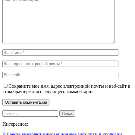
Сохраните мое имя, адрес электронной почты и веб-сайт в
этом браузере для следующего комментария.
Интересное:
В Бресте внедряют инновационные методики в урологии