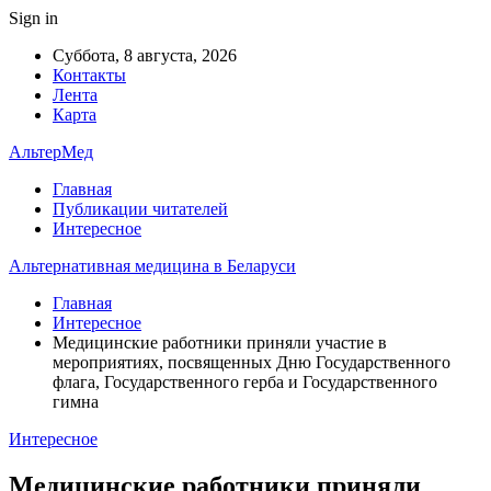
Sign in
Суббота, 8 августа, 2026
Контакты
Лента
Карта
АльтерМед
Главная
Публикации читателей
Интересное
Альтернативная медицина в Беларуси
Главная
Интересное
Медицинские работники приняли участие в
мероприятиях, посвященных Дню Государственного
флага, Государственного герба и Государственного
гимна
Интересное
Медицинские работники приняли