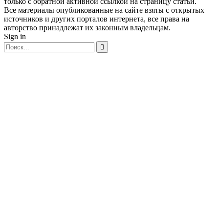
только с обратной активной ссылкой на страницу статьи.
Все материалы опубликованные на сайте взяты с открытых
источников и других порталов интернета, все права на
авторство принадлежат их законным владельцам.
Sign in