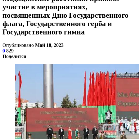
участие в мероприятиях,
посвященных Дню Государственного
флага, Государственного герба и
Государственного гимна
Опубликовано
Май 18, 2023
0
829
Поделится