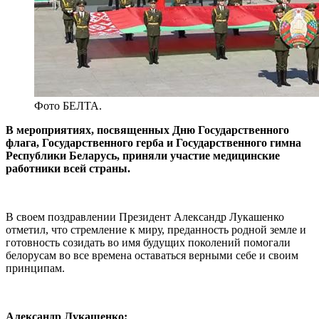
Фото БЕЛТА.
В мероприятиях, посвященных Дню Государственного
флага, Государственного герба и Государственного гимна
Республики Беларусь, приняли участие медицинские
работники всей страны.
В своем поздравлении Президент Александр Лукашенко
отметил, что стремление к миру, преданность родной земле и
готовность созидать во имя будущих поколений помогали
белорусам во все времена оставаться верными себе и своим
принципам.
Александр Лукашенко: