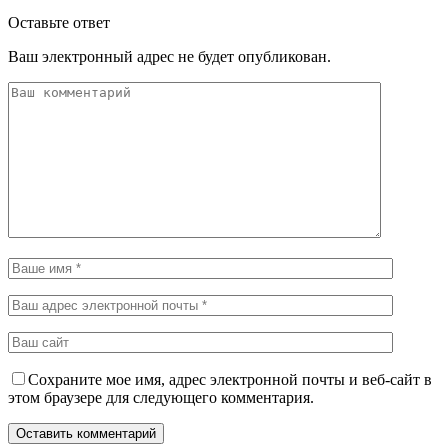
Оставьте ответ
Ваш электронный адрес не будет опубликован.
Сохраните мое имя, адрес электронной почты и веб-сайт в
этом браузере для следующего комментария.