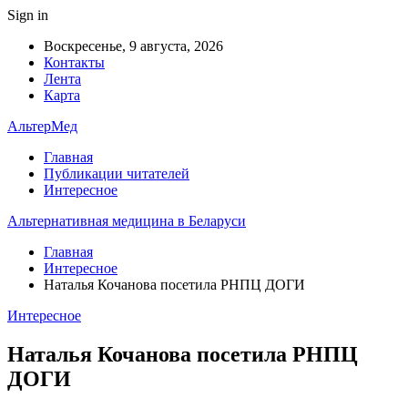
Sign in
Воскресенье, 9 августа, 2026
Контакты
Лента
Карта
АльтерМед
Главная
Публикации читателей
Интересное
Альтернативная медицина в Беларуси
Главная
Интересное
Наталья Кочанова посетила РНПЦ ДОГИ
Интересное
Наталья Кочанова посетила РНПЦ
ДОГИ