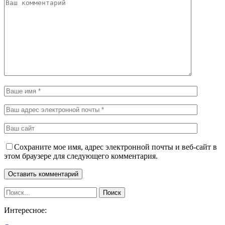
Сохраните мое имя, адрес электронной почты и веб-сайт в
этом браузере для следующего комментария.
Интересное: