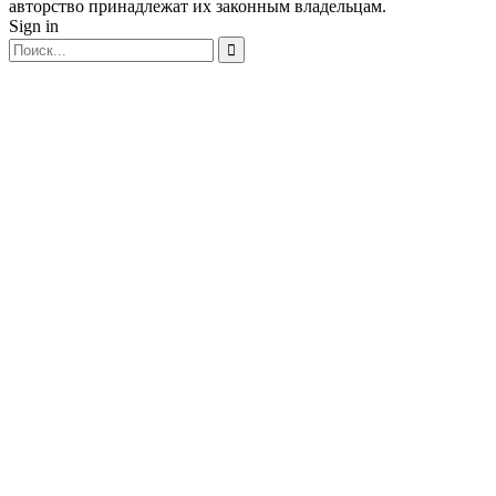
авторство принадлежат их законным владельцам.
Sign in