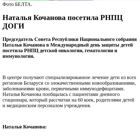
Фото БЕЛТА.
Наталья Кочанова посетила РНПЦ
ДОГИ
Председатель Совета Республики Национального собрания
Наталья Кочанова в Международный день защиты детей
посетила РНПЦ детской онкологии, гематологии и
иммунологии.
В центре получают специализированное лечение дети из всех
регионов Беларуси со злокачественными новообразованиями,
заболеваниями крови, первичными иммунодефицитами.
Наталья Кочанова пообщалась с пациентами дневного
стационара, который рассчитан на 60 коек, родителями детей
и медицинским персоналом учреждения.
Наталья Кочанова: