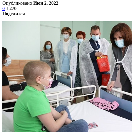
Опубликовано
Июн 2, 2022
0
1 270
Поделится