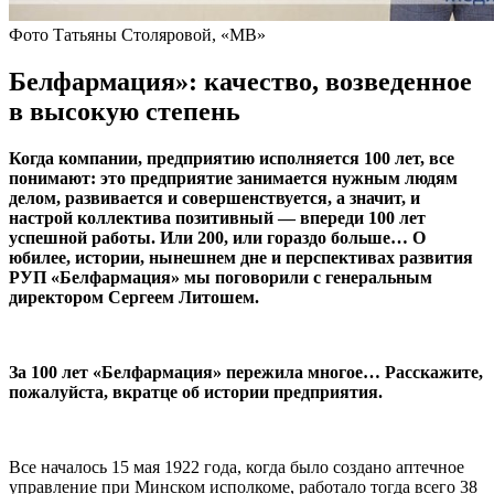
Фото Татьяны Столяровой, «МВ»
Белфармация»: качество, возведенное
в высокую степень
Когда компании, предприятию исполняется 100 лет, все
понимают: это предприятие занимается нужным людям
делом, развивается и совершенствуется, а значит, и
настрой коллектива позитивный — впереди 100 лет
успешной работы. Или 200, или гораздо больше… О
юбилее, истории, нынешнем дне и перспективах развития
РУП «Белфармация» мы поговорили с генеральным
директором Сергеем Литошем.
За 100 лет «Белфармация» пережила многое… Расскажите,
пожалуйста, вкратце об истории предприятия.
Все началось 15 мая 1922 года, когда было создано аптечное
управление при Минском исполкоме, работало тогда всего 38