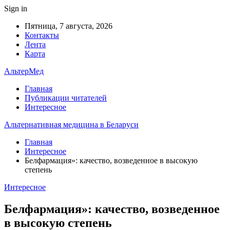
Sign in
Пятница, 7 августа, 2026
Контакты
Лента
Карта
АльтерМед
Главная
Публикации читателей
Интересное
Альтернативная медицина в Беларуси
Главная
Интересное
Белфармация»: качество, возведенное в высокую
степень
Интересное
Белфармация»: качество, возведенное
в высокую степень