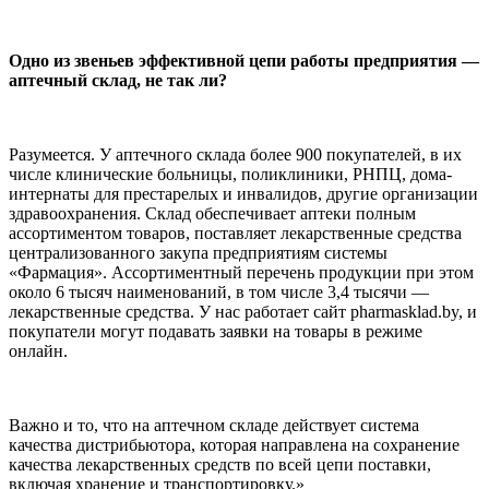
Одно из звеньев эффективной цепи работы предприятия —
аптечный склад, не так ли?
Разумеется. У аптечного склада более 900 покупателей, в их
числе клинические больницы, поликлиники, РНПЦ, дома-
интернаты для престарелых и инвалидов, другие организации
здравоохранения. Склад обеспечивает аптеки полным
ассортиментом товаров, поставляет лекарственные средства
централизованного закупа предприятиям системы
«Фармация». Ассортиментный перечень продукции при этом
около 6 тысяч наименований, в том числе 3,4 тысячи —
лекарственные средства. У нас работает сайт pharmasklad.by, и
покупатели могут подавать заявки на товары в режиме
онлайн.
Важно и то, что на аптечном складе действует система
качества дистрибьютора, которая направлена на сохранение
качества лекарственных средств по всей цепи поставки,
включая хранение и транспортировку.»