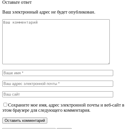
Оставьте ответ
Ваш электронный адрес не будет опубликован.
Сохраните мое имя, адрес электронной почты и веб-сайт в
этом браузере для следующего комментария.