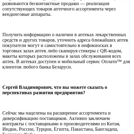
развиваются бесконтактные продажи — реализация
сопутствующих товаров аптечного ассортимента через
вендинговые аппараты.
Получить информацию о наличии в аптеках лекарственных
средств и других товаров, уточнить адреса ближайших аптек
покупатели могут и самостоятельно в инфокиосках в
торговых залах аптек либо сканируя стикеры с QR-кодом,
макеты которых расположены в залах обслуживания всех
аптек. В аптеках доступен и мобильный сервис Оплати™ для
клиентов любого банка Беларуси.
Сергей Владимирович, что вы можете сказать о
перспективах развития предприятия?
Сейчас мы нацелены на расширение ассортимента и
диверсификацию поставщиков. Активно заключаем
контракты с поставщиками и производителями из Китая,
Индии, России, Турции, Египта, Пакистана, Бангладеш,