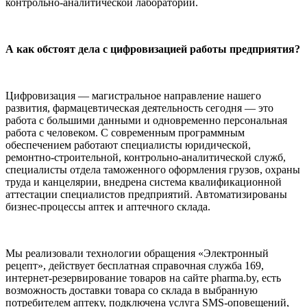
контрольно-аналитической лаборатории.
А как обстоят дела с цифровизацией работы предприятия?
Цифровизация — магистральное направление нашего
развития, фармацевтическая деятельность сегодня — это
работа с большими данными и одновременно персональная
работа с человеком. С современным программным
обеспечением работают специалисты юридической,
ремонтно-строительной, контрольно-аналитической служб,
специалисты отдела таможенного оформления грузов, охраны
труда и канцелярии, внедрена система квалификационной
аттестации специалистов предприятий. Автоматизированы
бизнес-процессы аптек и аптечного склада.
Мы реализовали технологии обращения «Электронный
рецепт», действует бесплатная справочная служба 169,
интернет-резервирование товаров на сайте pharma.by, есть
возможность доставки товара со склада в выбранную
потребителем аптеку, подключена услуга SMS-оповещений,