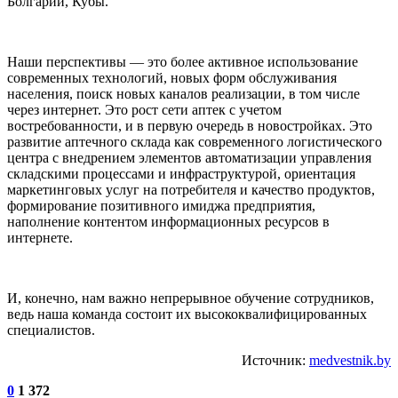
Болгарии, Кубы.
Наши перспективы — это более активное использование
современных технологий, новых форм обслуживания
населения, поиск новых каналов реализации, в том числе
через интернет. Это рост сети аптек с учетом
востребованности, и в первую очередь в новостройках. Это
развитие аптечного склада как современного логистического
центра с внедрением элементов автоматизации управления
складскими процессами и инфраструктурой, ориентация
маркетинговых услуг на потребителя и качество продуктов,
формирование позитивного имиджа предприятия,
наполнение контентом информационных ресурсов в
интернете.
И, конечно, нам важно непрерывное обучение сотрудников,
ведь наша команда состоит их высококвалифицированных
специалистов.
Источник:
medvestnik.by
0
1 372