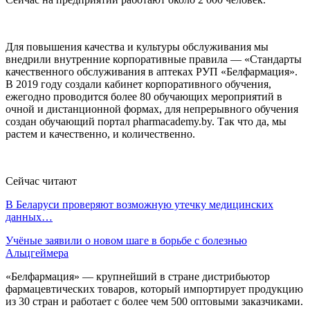
Для повышения качества и культуры обслуживания мы
внедрили внутренние корпоративные правила — «Стандарты
качественного обслуживания в аптеках РУП «Белфармация».
В 2019 году создали кабинет корпоративного обучения,
ежегодно проводится более 80 обучающих мероприятий в
очной и дистанционной формах, для непрерывного обучения
создан обучающий портал pharmacademy.by. Так что да, мы
растем и качественно, и количественно.
Сейчас читают
В Беларуси проверяют возможную утечку медицинских
данных…
Учёные заявили о новом шаге в борьбе с болезнью
Альцгеймера
«Белфармация» — крупнейший в стране дистрибьютор
фармацевтических товаров, который импортирует продукцию
из 30 стран и работает с более чем 500 оптовыми заказчиками.