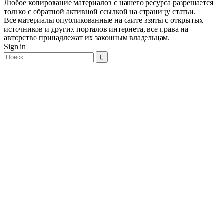
Любое копирование материалов с нашего ресурса разрешается
только с обратной активной ссылкой на страницу статьи.
Все материалы опубликованные на сайте взяты с открытых
источников и других порталов интернета, все права на
авторство принадлежат их законным владельцам.
Sign in