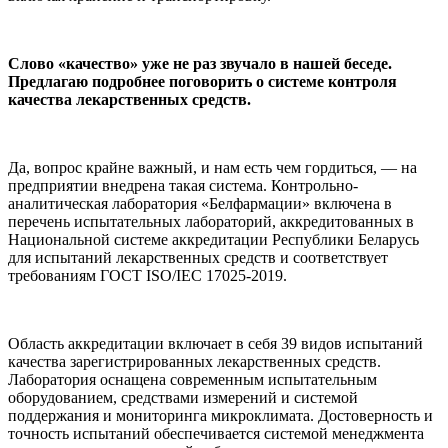
Слово «качество» уже не раз звучало в нашей беседе.
Предлагаю подробнее поговорить о системе контроля
качества лекарственных средств.
Да, вопрос крайне важный, и нам есть чем гордиться, — на
предприятии внедрена такая система. Контрольно-
аналитическая лаборатория «Белфармации» включена в
перечень испытательных лабораторий, аккредитованных в
Национальной системе аккредитации Республики Беларусь
для испытаний лекарственных средств и соответствует
требованиям ГОСТ ISO/IEC 17025-2019.
Область аккредитации включает в себя 39 видов испытаний
качества зарегистрированных лекарственных средств.
Лаборатория оснащена современным испытательным
оборудованием, средствами измерений и системой
поддержания и мониторинга микроклимата. Достоверность и
точность испытаний обеспечивается системой менеджмента