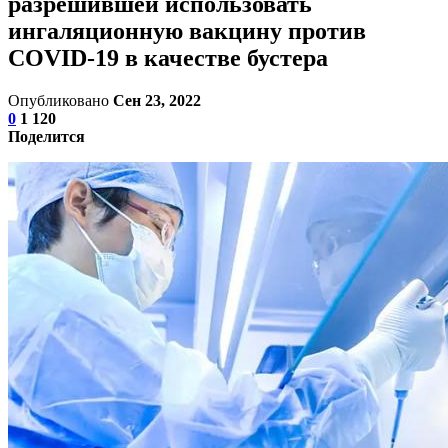
разрешившей использовать
ингаляционную вакцину против
COVID-19 в качестве бустера
Опубликовано
Сен 23, 2022
0
1 120
Поделится