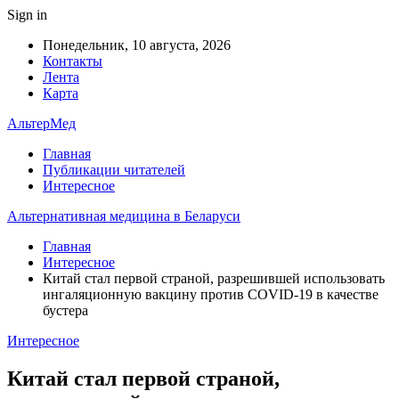
Sign in
Понедельник, 10 августа, 2026
Контакты
Лента
Карта
АльтерМед
Главная
Публикации читателей
Интересное
Альтернативная медицина в Беларуси
Главная
Интересное
Китай стал первой страной, разрешившей использовать
ингаляционную вакцину против COVID-19 в качестве
бустера
Интересное
Китай стал первой страной,