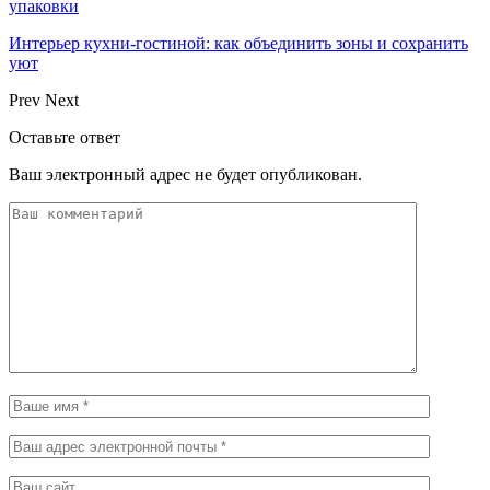
упаковки
Интерьер кухни-гостиной: как объединить зоны и сохранить
уют
Prev
Next
Оставьте ответ
Ваш электронный адрес не будет опубликован.