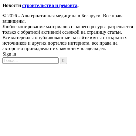
Новости
строительства и ремонта
.
© 2026 - Альтернативная медицина в Беларуси. Все права
защищены.
Любое копирование материалов с нашего ресурса разрешается
только с обратной активной ссылкой на страницу статьи.
Все материалы опубликованные на сайте взяты с открытых
источников и других порталов интернета, все права на
авторство принадлежат их законным владельцам.
Sign in