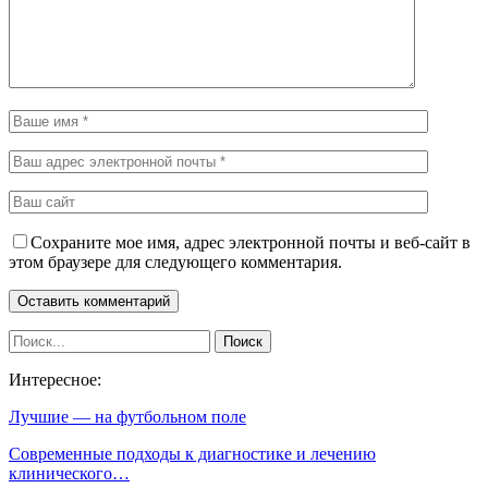
Сохраните мое имя, адрес электронной почты и веб-сайт в
этом браузере для следующего комментария.
Интересное:
Лучшие — на футбольном поле
Современные подходы к диагностике и лечению
клинического…