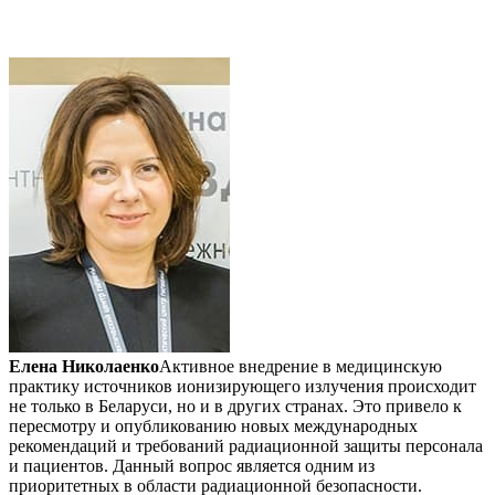
Елена Николаенко
Активное внедрение в медицинскую
практику источников ионизирующего излучения происходит
не только в Беларуси, но и в других странах. Это привело к
пересмотру и опубликованию новых международных
рекомендаций и требований радиационной защиты персонала
и пациентов. Данный вопрос является одним из
приоритетных в области радиационной безопасности.