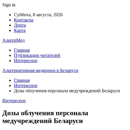
Sign in
Суббота, 8 августа, 2026
Контакты
Лента
Карта
АльтерМед
Главная
Публикации читателей
Интересное
Альтернативная медицина в Беларуси
Главная
Интересное
Дозы облучения персонала медучреждений Беларуси
Интересное
Дозы облучения персонала
медучреждений Беларуси