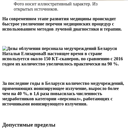
Фото носит иллюстративный характер. Из
открытых источников.
На современном этапе развития медицины происходит
быстрое увеличение перечня медицинских процедур с
использованием методов лучевой диагностики и терапии.
Наталья ЕлизароваВ настоящее время в стране
используется около 150 КТ-сканеров, по сравнению с 2016
годом их количество увеличилось практически на 90 %.
За последние годы в Беларуси количество медучреждений,
применяющих ионизирующее излучение, выросло более
чем на 40 %, в 1,6 раза повысилась численность
медработников категории «персонал», работающих с
источниками ионизирующего излучения.
Допустимые пределы