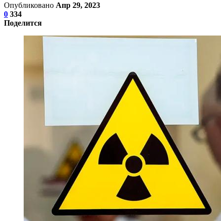
Опубликовано
Апр 29, 2023
0
334
Поделится