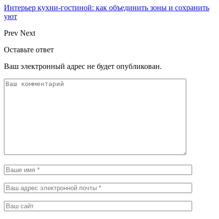
Интерьер кухни-гостиной: как объединить зоны и сохранить
уют
Prev
Next
Оставьте ответ
Ваш электронный адрес не будет опубликован.