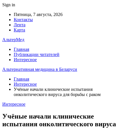
Sign in
Пятница, 7 августа, 2026
Контакты
Лента
Карта
АльтерМед
Главная
Публикации читателей
Интересное
Альтернативная медицина в Беларуси
Главная
Интересное
Учёные начали клинические испытания
онколитического вируса для борьбы с раком
Интересное
Учёные начали клинические
испытания онколитического вируса