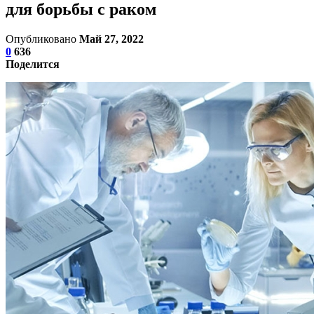
для борьбы с раком
Опубликовано
Май 27, 2022
0
636
Поделится