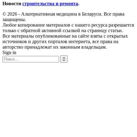
Новости
строительства и ремонта
.
© 2026 - Альтернативная медицина в Беларуси. Все права
защищены.
Любое копирование материалов с нашего ресурса разрешается
только с обратной активной ссылкой на страницу статьи.
Все материалы опубликованные на сайте взяты с открытых
источников и других порталов интернета, все права на
авторство принадлежат их законным владельцам.
Sign in