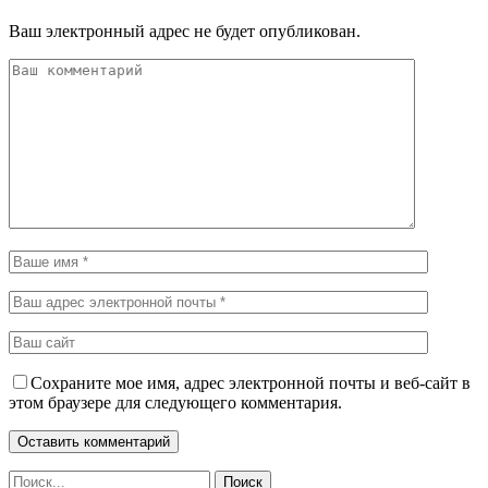
Ваш электронный адрес не будет опубликован.
Сохраните мое имя, адрес электронной почты и веб-сайт в
этом браузере для следующего комментария.