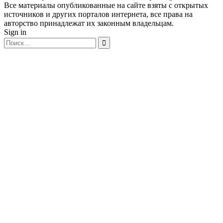
Все материалы опубликованные на сайте взяты с открытых
источников и других порталов интернета, все права на
авторство принадлежат их законным владельцам.
Sign in