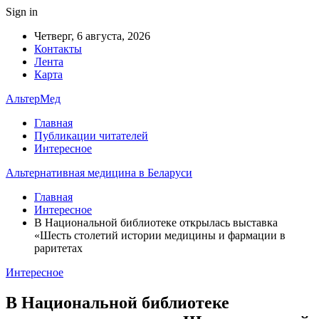
Sign in
Четверг, 6 августа, 2026
Контакты
Лента
Карта
АльтерМед
Главная
Публикации читателей
Интересное
Альтернативная медицина в Беларуси
Главная
Интересное
В Национальной библиотеке открылась выставка
«Шесть столетий истории медицины и фармации в
раритетах
Интересное
В Национальной библиотеке