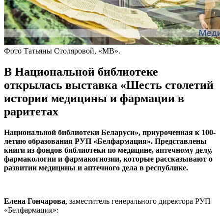
Фото Татьяны Столяровой, «МВ».
В Национальной библиотеке
открылась выставка «Шесть столетий
истории медицины и фармации в
раритетах
Национальной библиотеки Беларуси», приуроченная к 100-
летию образования РУП «Белфармация». Представлены
книги из фондов библиотеки по медицине, аптечному делу,
фармакологии и фармакогнозии, которые рассказывают о
развитии медицины и аптечного дела в республике.
Елена Гончарова
, заместитель генерального директора РУП
«Белфармация»: