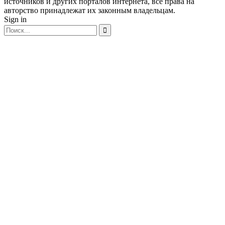
источников и других порталов интернета, все права на
авторство принадлежат их законным владельцам.
Sign in