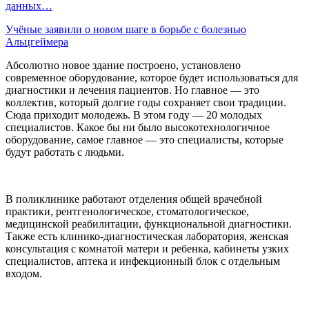
данных…
Учёные заявили о новом шаге в борьбе с болезнью
Альцгеймера
Абсолютно новое здание построено, установлено
современное оборудование, которое будет использоваться для
диагностики и лечения пациентов. Но главное — это
коллектив, который долгие годы сохраняет свои традиции.
Сюда приходит молодежь. В этом году — 20 молодых
специалистов. Какое бы ни было высокотехнологичное
оборудование, самое главное — это специалисты, которые
будут работать с людьми.
В поликлинике работают отделения общей врачебной
практики, рентгенологическое, стоматологическое,
медицинской реабилитации, функциональной диагностики.
Также есть клинико-диагностическая лаборатория, женская
консультация с комнатой матери и ребенка, кабинеты узких
специалистов, аптека и инфекционный блок с отдельным
входом.