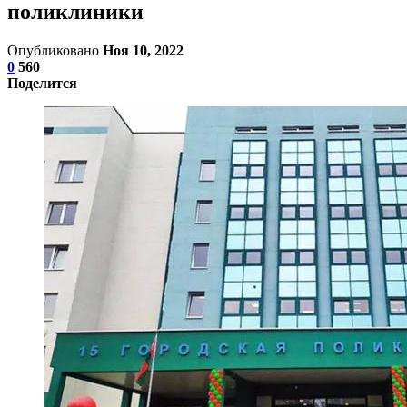
поликлиники
Опубликовано
Ноя 10, 2022
0
560
Поделится