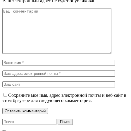
Ваш электронный адрес не будет опубликован.
Сохраните мое имя, адрес электронной почты и веб-сайт в
этом браузере для следующего комментария.