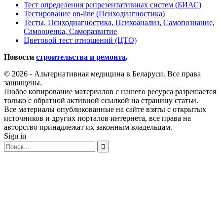
Тест определения репрезентативных систем (БИАС)
Тестирование on-line (Психодиагностика)
Тесты, Психодиагностика, Психоанализ, Самопознание,
Самооценка, Саморазвитие
Цветовой тест отношений (ЦТО)
Новости
строительства и ремонта
.
© 2026 - Альтернативная медицина в Беларуси. Все права
защищены.
Любое копирование материалов с нашего ресурса разрешается
только с обратной активной ссылкой на страницу статьи.
Все материалы опубликованные на сайте взяты с открытых
источников и других порталов интернета, все права на
авторство принадлежат их законным владельцам.
Sign in