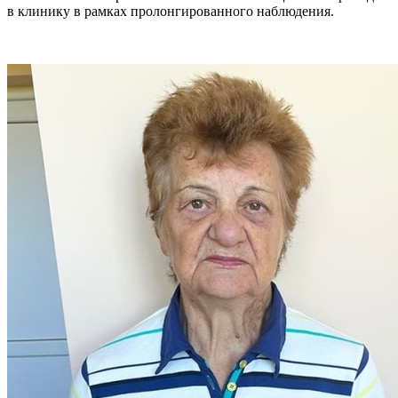
в клинику в рамках пролонгированного наблюдения.