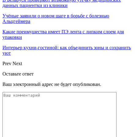
данных пациентки из клиники
Учёные заявили о новом шаге в борьбе с болезнью
Альцгеймера
Какие преимущества имеет ПЭ лента с липким слоем для
упаковки
Интерьер кухни-гостиной: как объединить зоны и сохранить
уют
Prev
Next
Оставьте ответ
Ваш электронный адрес не будет опубликован.