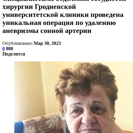
хирургии Гродненской
университетской клиники проведена
уникальная операция по удалению
аневризмы сонной артерии
Опубликовано
Мар 30, 2023
0
808
Поделится