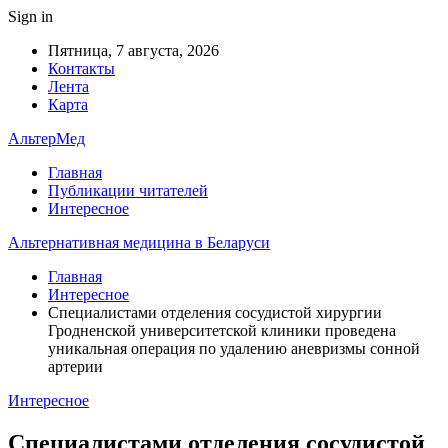
Sign in
Пятница, 7 августа, 2026
Контакты
Лента
Карта
АльтерМед
Главная
Публикации читателей
Интересное
Альтернативная медицина в Беларуси
Главная
Интересное
Специалистами отделения сосудистой хирургии
Гродненской университетской клиники проведена
уникальная операция по удалению аневризмы сонной
артерии
Интересное
Специалистами отделения сосудистой