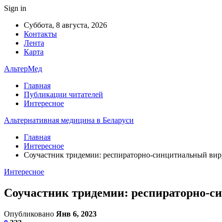
Sign in
Суббота, 8 августа, 2026
Контакты
Лента
Карта
АльтерМед
Главная
Публикации читателей
Интересное
Альтернативная медицина в Беларуси
Главная
Интересное
Соучастник тридемии: респираторно-синцитиальный вир
Интересное
Соучастник тридемии: респираторно-с
Опубликовано
Янв 6, 2023