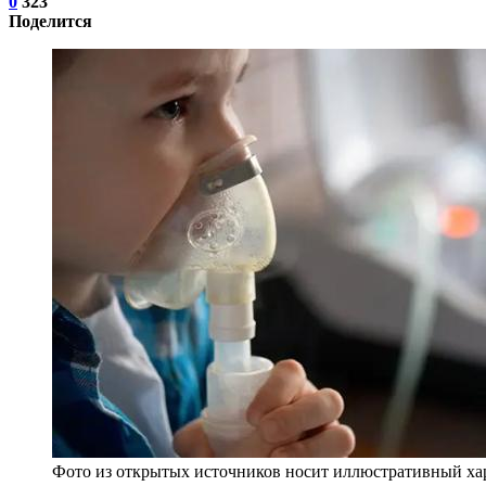
0
323
Поделится
Фото из открытых источников носит иллюстративный хар