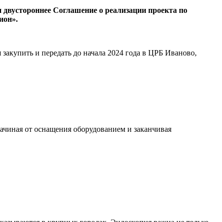
двустороннее Соглашение о реализации проекта по
ион».
закупить и передать до начала 2024 года в ЦРБ Иваново,
ачиная от оснащения оборудованием и заканчивая