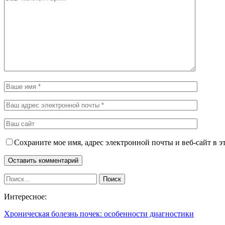
Сохраните мое имя, адрес электронной почты и веб-сайт в э
Интересное:
Хроническая болезнь почек: особенности диагностики