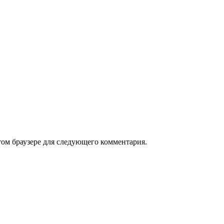
том браузере для следующего комментария.