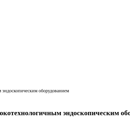
м эндоскопическим оборудованием
окотехнологичным эндоскопическим об