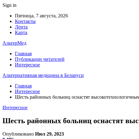
Sign in
Пятница, 7 августа, 2026
Контакты
Лента
Карта
АльтерМед
Главная
Публикации читателей
Интересное
Альтернативная медицина в Беларуси
Главная
Интересное
Шесть районных больниц оснастят высокотехнологичны
Интересное
Шесть районных больниц оснастят выс
Опубликовано
Июл 29, 2023