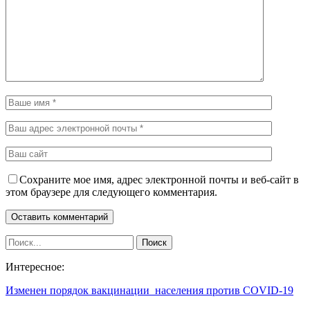
Сохраните мое имя, адрес электронной почты и веб-сайт в
этом браузере для следующего комментария.
Интересное:
Изменен порядок вакцинации населения против COVID-19