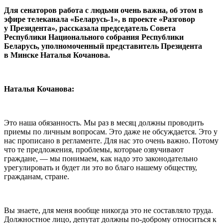
Для сенаторов работа с людьми очень важна, об этом в
эфире телеканала «Беларусь-1», в проекте «Разговор
у Президента», рассказала председатель Совета
Республики Национального собрания Республики
Беларусь, уполномоченный представитель Президента
в Минске Наталья Кочанова.
Наталья Кочанова:
Это наша обязанность. Мы раз в месяц должны проводить
приемы по личным вопросам. Это даже не обсуждается. Это у
нас прописано в регламенте. Для нас это очень важно. Потому
что те предложения, проблемы, которые озвучивают
граждане, — мы понимаем, как надо это законодательно
урегулировать и будет ли это во благо нашему обществу,
гражданам, стране.
Вы знаете, для меня вообще никогда это не составляло труда.
Должностное лицо, депутат должны по-доброму относиться к