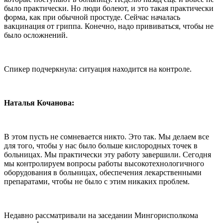
было практически. Но люди болеют, и это такая практически
форма, как при обычной простуде. Сейчас началась
вакцинация от гриппа. Конечно, надо прививаться, чтобы не
было осложнений.
Спикер подчеркнула: ситуация находится на контроле.
Наталья Кочанова:
В этом пусть не сомневается никто. Это так. Мы делаем все
для того, чтобы у нас было больше кислородных точек в
больницах. Мы практически эту работу завершили. Сегодня
мы контролируем вопросы работы высокотехнологичного
оборудования в больницах, обеспечения лекарственными
препаратами, чтобы не было с этим никаких проблем.
Недавно рассматривали на заседании Мингорисполкома