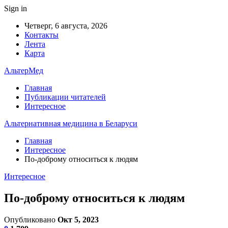
Sign in
Четверг, 6 августа, 2026
Контакты
Лента
Карта
АльтерМед
Главная
Публикации читателей
Интересное
Альтернативная медицина в Беларуси
Главная
Интересное
По-доброму относиться к людям
Интересное
По-доброму относиться к людям
Опубликовано
Окт 5, 2023