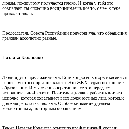
людям, по-другому получается плохо. И когда у тебя это
совпадает, ты спокойно воспринимаешь все то, с чем к тебе
приходят люди.
Председатель Совета Республики подчеркнула, что обращения
граждан абсолютно разные.
Наталья Кочанова:
Люди идут с предложениями. Есть вопросы, которые касаются
работы местных органов власти. Это ЖКХ, здравоохранение,
образование. И мы очень оперативно все это передаем
исполнительной власти. Поэтому и должна работать вот эта
цепочка, которая охватывает всех должностных лиц, которые
должны работать с людьми. Особое внимание уделяем
коллективным, повторным обращениям.
Также Наталья Кочанова отметила крайне низкий уровень