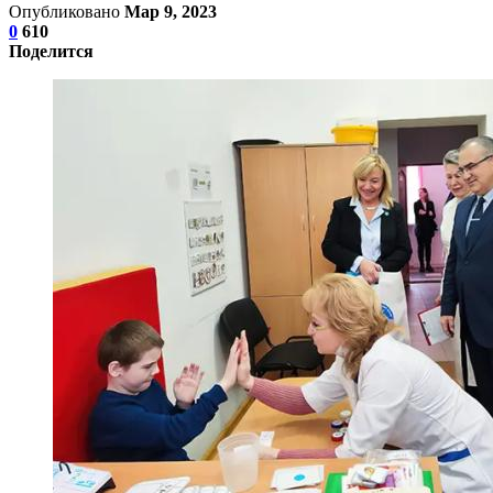
Опубликовано
Мар 9, 2023
0
610
Поделится