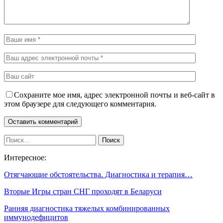
Сохраните мое имя, адрес электронной почты и веб-сайт в
этом браузере для следующего комментария.
Интересное:
Отягчающие обстоятельства. Диагностика и терапия…
Вторые Игры стран СНГ проходят в Беларуси
Ранняя диагностика тяжелых комбинированных
иммунодефицитов