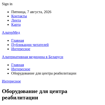
Sign in
Пятница, 7 августа, 2026
Контакты
Лента
Карта
АльтерМед
Главная
Публикации читателей
Интересное
Альтернативная медицина в Беларуси
Главная
Интересное
Оборудование для центра реабилитации
Интересное
Оборудование для центра
реабилитации