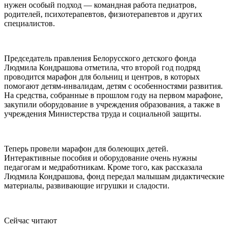
нужен особый подход — командная работа педиатров,
родителей, психотерапевтов, физиотерапевтов и других
специалистов.
Председатель правления Белорусского детского фонда
Людмила Кондрашова отметила, что второй год подряд
проводится марафон для больниц и центров, в которых
помогают детям-инвалидам, детям с особенностями развития.
На средства, собранные в прошлом году на первом марафоне,
закупили оборудование в учреждения образования, а также в
учреждения Министерства труда и социальной защиты.
Теперь провели марафон для болеющих детей.
Интерактивные пособия и оборудование очень нужны
педагогам и медработникам. Кроме того, как рассказала
Людмила Кондрашова, фонд передал малышам дидактические
материалы, развивающие игрушки и сладости.
Сейчас читают