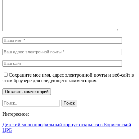
Сохраните мое имя, адрес электронной почты и веб-сайт в
этом браузере для следующего комментария.
Интересное:
Детский многопрофильный корпус открылся в Борисовской
ЦРБ