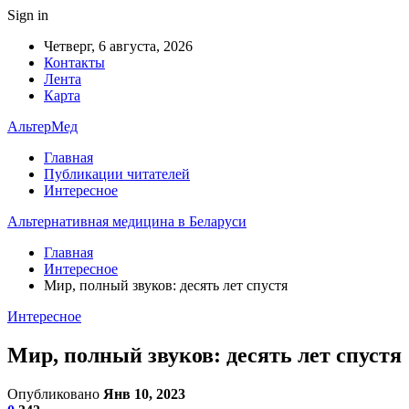
Sign in
Четверг, 6 августа, 2026
Контакты
Лента
Карта
АльтерМед
Главная
Публикации читателей
Интересное
Альтернативная медицина в Беларуси
Главная
Интересное
Мир, полный звуков: десять лет спустя
Интересное
Мир, полный звуков: десять лет спустя
Опубликовано
Янв 10, 2023