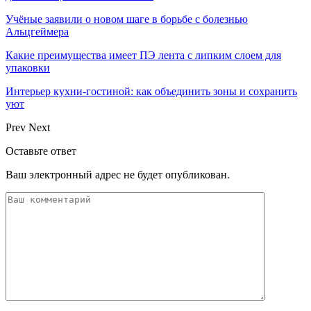
Учёные заявили о новом шаге в борьбе с болезнью
Альцгеймера
Какие преимущества имеет ПЭ лента с липким слоем для
упаковки
Интерьер кухни-гостиной: как объединить зоны и сохранить
уют
Prev
Next
Оставьте ответ
Ваш электронный адрес не будет опубликован.