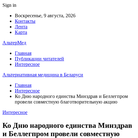
Sign in
Воскресенье, 9 августа, 2026
Контакты
Лента
Карта
АльтерМед
Главная
Публикации читателей
Интересное
Альтернативная медицина в Беларуси
Главная
Интересное
Ко Дню народного единства Минздрав и Беллегпром
провели совместную благотворительную акцию
Интересное
Ко Дню народного единства Минздрав
и Беллегпром провели совместную