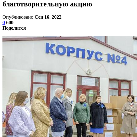
благотворительную акцию
Опубликовано
Сен 16, 2022
0
600
Поделится