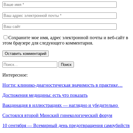
Сохраните мое имя, адрес электронной почты и веб-сайт в
этом браузере для следующего комментария.
Интересное:
Ногти: клинико-диагностическая значимость в практике…
Достижения медицины: есть что показать
Вакцинация в иллюстрациях — наглядно и убедительно
Состоялся второй Минский гинекологический форум
10 сентября — Всемирный день предотвращения самоубийств