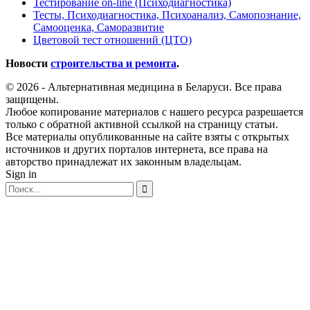
Тестирование on-line (Психодиагностика)
Тесты, Психодиагностика, Психоанализ, Самопознание,
Самооценка, Саморазвитие
Цветовой тест отношений (ЦТО)
Новости
строительства и ремонта
.
© 2026 - Альтернативная медицина в Беларуси. Все права
защищены.
Любое копирование материалов с нашего ресурса разрешается
только с обратной активной ссылкой на страницу статьи.
Все материалы опубликованные на сайте взяты с открытых
источников и других порталов интернета, все права на
авторство принадлежат их законным владельцам.
Sign in