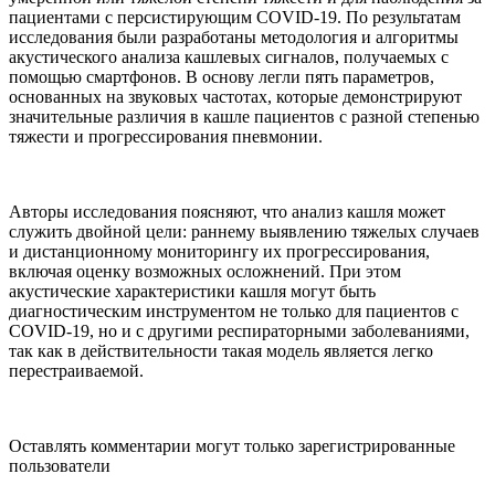
пациентами с персистирующим COVID-19. По результатам
исследования были разработаны методология и алгоритмы
акустического анализа кашлевых сигналов, получаемых с
помощью смартфонов. В основу легли пять параметров,
основанных на звуковых частотах, которые демонстрируют
значительные различия в кашле пациентов с разной степенью
тяжести и прогрессирования пневмонии.
Авторы исследования поясняют, что анализ кашля может
служить двойной цели: раннему выявлению тяжелых случаев
и дистанционному мониторингу их прогрессирования,
включая оценку возможных осложнений. При этом
акустические характеристики кашля могут быть
диагностическим инструментом не только для пациентов с
COVID-19, но и с другими респираторными заболеваниями,
так как в действительности такая модель является легко
перестраиваемой.
Оставлять комментарии могут только зарегистрированные
пользователи