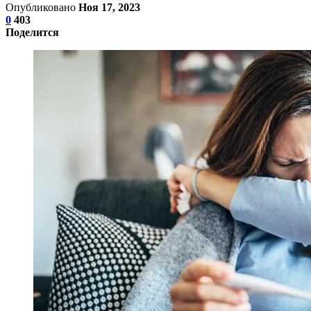
Опубликовано
Ноя 17, 2023
0
403
Поделится