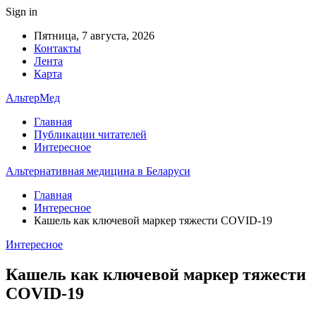
Sign in
Пятница, 7 августа, 2026
Контакты
Лента
Карта
АльтерМед
Главная
Публикации читателей
Интересное
Альтернативная медицина в Беларуси
Главная
Интересное
Кашель как ключевой маркер тяжести COVID-19
Интересное
Кашель как ключевой маркер тяжести
COVID-19