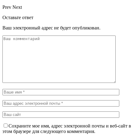
Prev
Next
Оставьте ответ
Ваш электронный адрес не будет опубликован.
Сохраните мое имя, адрес электронной почты и веб-сайт в
этом браузере для следующего комментария.