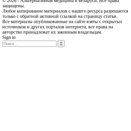
© 2026 - Альтернативная медицина в Беларуси. Все права
защищены.
Любое копирование материалов с нашего ресурса разрешается
только с обратной активной ссылкой на страницу статьи.
Все материалы опубликованные на сайте взяты с открытых
источников и других порталов интернета, все права на
авторство принадлежат их законным владельцам.
Sign in