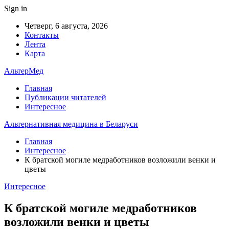
Sign in
Четверг, 6 августа, 2026
Контакты
Лента
Карта
АльтерМед
Главная
Публикации читателей
Интересное
Альтернативная медицина в Беларуси
Главная
Интересное
К братской могиле медработников возложили венки и
цветы
Интересное
К братской могиле медработников
возложили венки и цветы