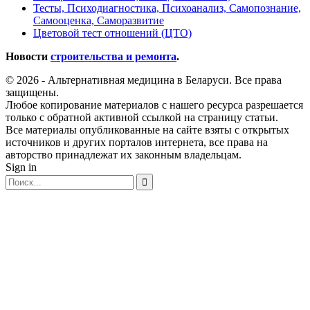
Тесты, Психодиагностика, Психоанализ, Самопознание,
Самооценка, Саморазвитие
Цветовой тест отношений (ЦТО)
Новости
строительства и ремонта
.
© 2026 - Альтернативная медицина в Беларуси. Все права
защищены.
Любое копирование материалов с нашего ресурса разрешается
только с обратной активной ссылкой на страницу статьи.
Все материалы опубликованные на сайте взяты с открытых
источников и других порталов интернета, все права на
авторство принадлежат их законным владельцам.
Sign in