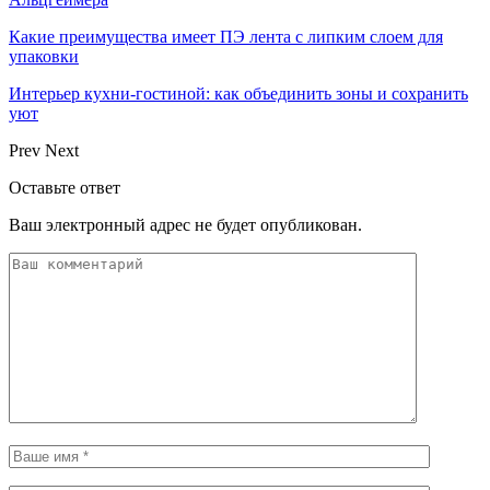
Какие преимущества имеет ПЭ лента с липким слоем для
упаковки
Интерьер кухни-гостиной: как объединить зоны и сохранить
уют
Prev
Next
Оставьте ответ
Ваш электронный адрес не будет опубликован.