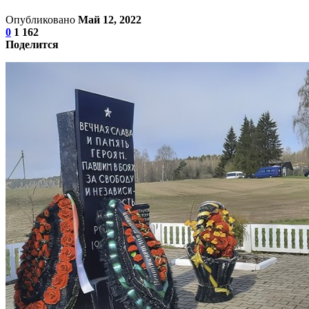
Опубликовано
Май 12, 2022
0
1 162
Поделится