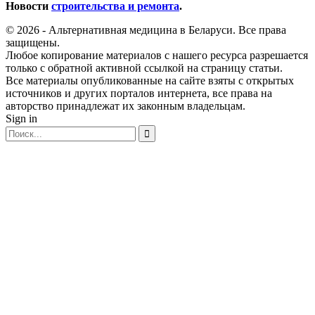
Новости
строительства и ремонта
.
© 2026 - Альтернативная медицина в Беларуси. Все права
защищены.
Любое копирование материалов с нашего ресурса разрешается
только с обратной активной ссылкой на страницу статьи.
Все материалы опубликованные на сайте взяты с открытых
источников и других порталов интернета, все права на
авторство принадлежат их законным владельцам.
Sign in