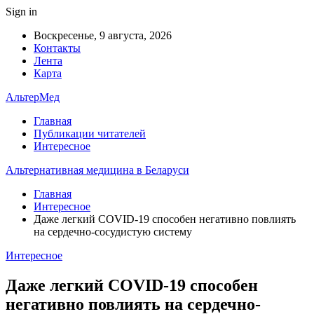
Sign in
Воскресенье, 9 августа, 2026
Контакты
Лента
Карта
АльтерМед
Главная
Публикации читателей
Интересное
Альтернативная медицина в Беларуси
Главная
Интересное
Даже легкий COVID-19 способен негативно повлиять
на сердечно-сосудистую систему
Интересное
Даже легкий COVID-19 способен
негативно повлиять на сердечно-