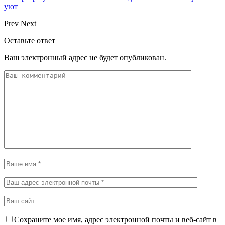
уют
Prev
Next
Оставьте ответ
Ваш электронный адрес не будет опубликован.
Сохраните мое имя, адрес электронной почты и веб-сайт в