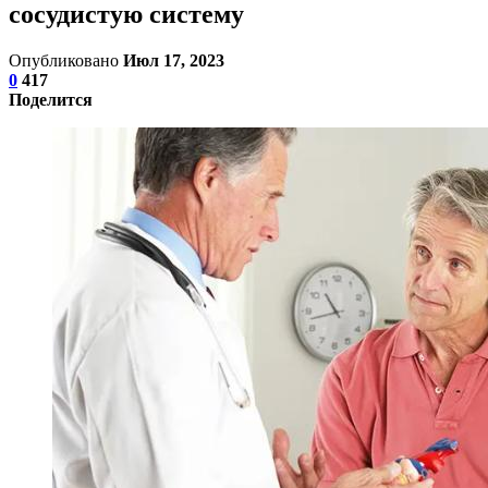
сосудистую систему
Опубликовано
Июл 17, 2023
0
417
Поделится