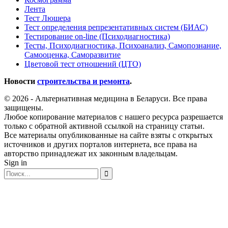
Лента
Тест Люшера
Тест определения репрезентативных систем (БИАС)
Тестирование on-line (Психодиагностика)
Тесты, Психодиагностика, Психоанализ, Самопознание,
Самооценка, Саморазвитие
Цветовой тест отношений (ЦТО)
Новости
строительства и ремонта
.
© 2026 - Альтернативная медицина в Беларуси. Все права
защищены.
Любое копирование материалов с нашего ресурса разрешается
только с обратной активной ссылкой на страницу статьи.
Все материалы опубликованные на сайте взяты с открытых
источников и других порталов интернета, все права на
авторство принадлежат их законным владельцам.
Sign in