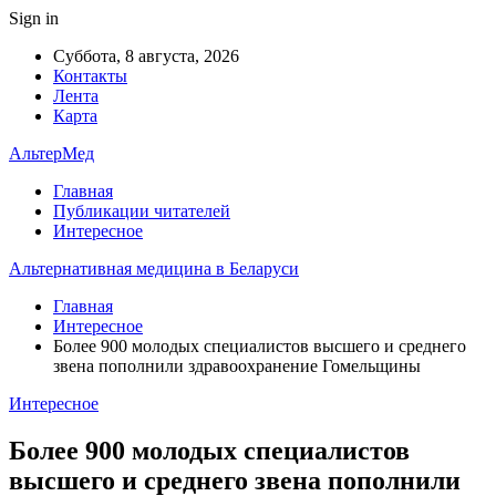
Sign in
Суббота, 8 августа, 2026
Контакты
Лента
Карта
АльтерМед
Главная
Публикации читателей
Интересное
Альтернативная медицина в Беларуси
Главная
Интересное
Более 900 молодых специалистов высшего и среднего
звена пополнили здравоохранение Гомельщины
Интересное
Более 900 молодых специалистов
высшего и среднего звена пополнили