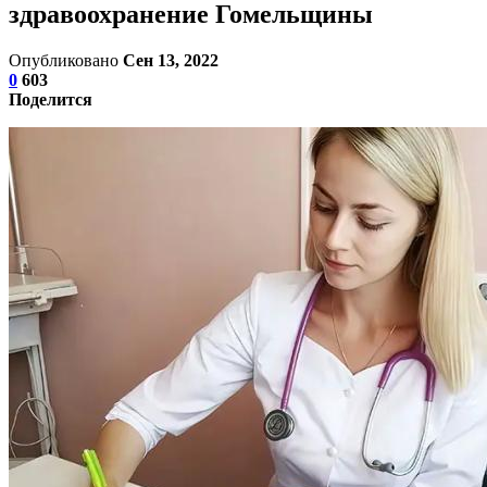
здравоохранение Гомельщины
Опубликовано
Сен 13, 2022
0
603
Поделится