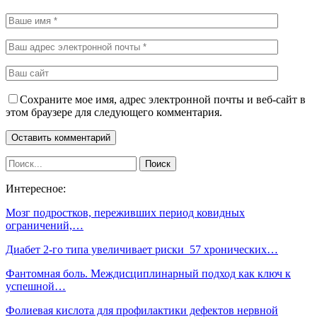
Сохраните мое имя, адрес электронной почты и веб-сайт в
этом браузере для следующего комментария.
Интересное:
Мозг подростков, переживших период ковидных
ограничений,…
Диабет 2-го типа увеличивает риски 57 хронических…
Фантомная боль. Междисциплинарный подход как ключ к
успешной…
Фолиевая кислота для профилактики дефектов нервной