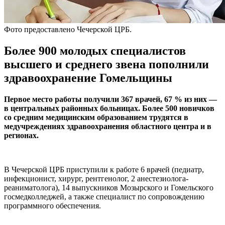
Фото предоставлено Чечерской ЦРБ.
Более 900 молодых специалистов
высшего и среднего звена пополнили
здравоохранение Гомельщины
Первое место работы получили 367 врачей, 67 % из них —
в центральных районных больницах. Более 500 новичков
со средним медицинским образованием трудятся в
медучреждениях здравоохранения областного центра и в
регионах.
В Чечерской ЦРБ приступили к работе 6 врачей (педиатр,
инфекционист, хирург, рентгенолог, 2 анестезиолога-
реаниматолога), 14 выпускников Мозырского и Гомельского
госмедколледжей, а также специалист по сопровождению
программного обеспечения.