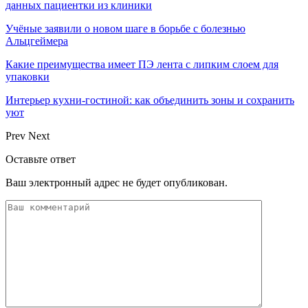
данных пациентки из клиники
Учёные заявили о новом шаге в борьбе с болезнью
Альцгеймера
Какие преимущества имеет ПЭ лента с липким слоем для
упаковки
Интерьер кухни-гостиной: как объединить зоны и сохранить
уют
Prev
Next
Оставьте ответ
Ваш электронный адрес не будет опубликован.