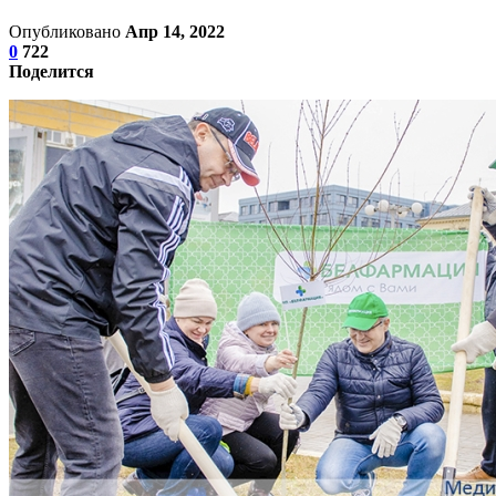
Опубликовано
Апр 14, 2022
0
722
Поделится