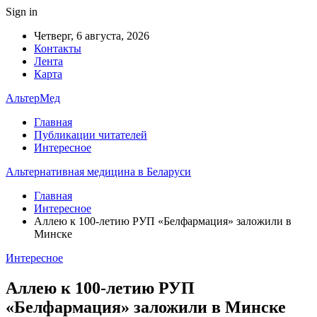
Sign in
Четверг, 6 августа, 2026
Контакты
Лента
Карта
АльтерМед
Главная
Публикации читателей
Интересное
Альтернативная медицина в Беларуси
Главная
Интересное
Аллею к 100-летию РУП «Белфармация» заложили в
Минске
Интересное
Аллею к 100-летию РУП
«Белфармация» заложили в Минске