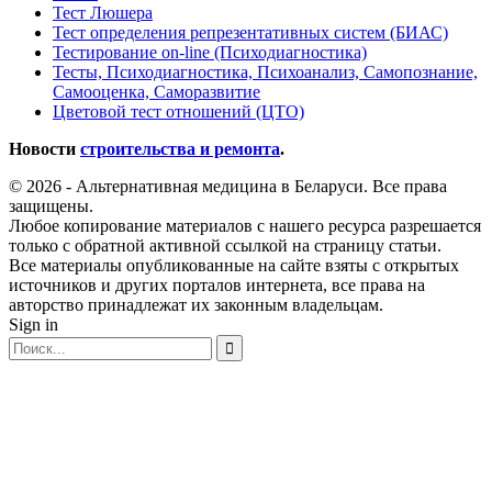
Тест Люшера
Тест определения репрезентативных систем (БИАС)
Тестирование on-line (Психодиагностика)
Тесты, Психодиагностика, Психоанализ, Самопознание,
Самооценка, Саморазвитие
Цветовой тест отношений (ЦТО)
Новости
строительства и ремонта
.
© 2026 - Альтернативная медицина в Беларуси. Все права
защищены.
Любое копирование материалов с нашего ресурса разрешается
только с обратной активной ссылкой на страницу статьи.
Все материалы опубликованные на сайте взяты с открытых
источников и других порталов интернета, все права на
авторство принадлежат их законным владельцам.
Sign in